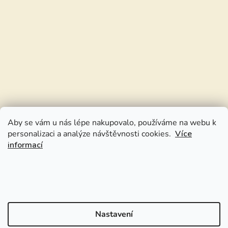
Aby se vám u nás lépe nakupovalo, používáme na webu k
personalizaci a analýze návštěvnosti cookies.
Více
informací
Nastavení