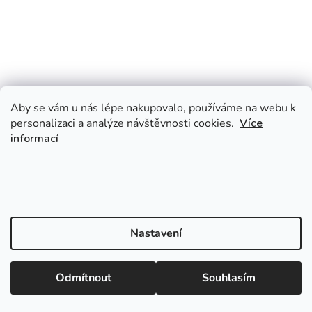
Aby se vám u nás lépe nakupovalo, používáme na webu k
personalizaci a analýze návštěvnosti cookies.
Více
informací
Nastavení
Odmítnout
Souhlasím