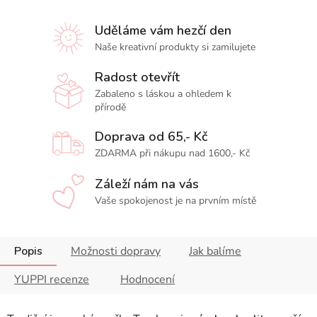
Uděláme vám hezčí den
Naše kreativní produkty si zamilujete
Radost otevřít
Zabaleno s láskou a ohledem k
přírodě
Doprava od 65,- Kč
ZDARMA při nákupu nad 1600,- Kč
Záleží nám na vás
Vaše spokojenost je na prvním místě
Popis
Možnosti dopravy
Jak balíme
YUPPI recenze
Hodnocení