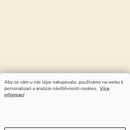
Aby se vám u nás lépe nakupovalo, používáme na webu k
personalizaci a analýze návštěvnosti cookies.
Více
informací