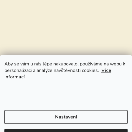
Aby se vám u nás lépe nakupovalo, používáme na webu k
personalizaci a analýze návštěvnosti cookies.
Více
informací
Nastavení