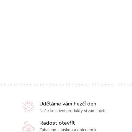
Uděláme vám hezčí den
Naše kreativní produkty si zamilujete
Radost otevřít
Zabaleno s láskou a ohledem k