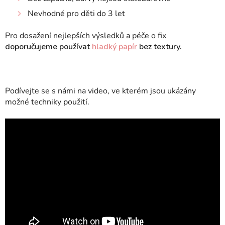
Nevhodné pro děti do 3 let
Pro dosažení nejlepších výsledků a péče o fix
doporučujeme používat
hladký papír
bez textury.
Podívejte se s námi na video, ve kterém jsou ukázány
možné techniky použití.