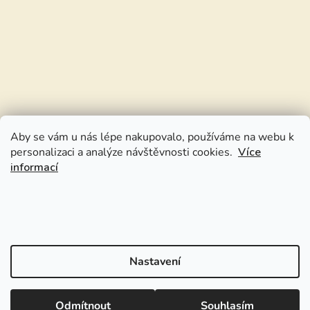
Aby se vám u nás lépe nakupovalo, používáme na webu k
personalizaci a analýze návštěvnosti cookies.
Více
informací
Nastavení
Odmítnout
Souhlasím