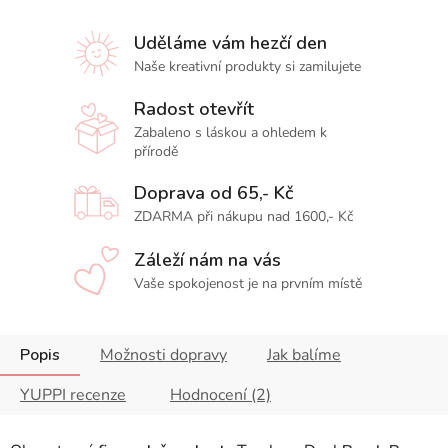
Uděláme vám hezčí den
Naše kreativní produkty si zamilujete
Radost otevřít
Zabaleno s láskou a ohledem k
přírodě
Doprava od 65,- Kč
ZDARMA při nákupu nad 1600,- Kč
Záleží nám na vás
Vaše spokojenost je na prvním místě
Popis
Možnosti dopravy
Jak balíme
YUPPI recenze
Hodnocení (2)