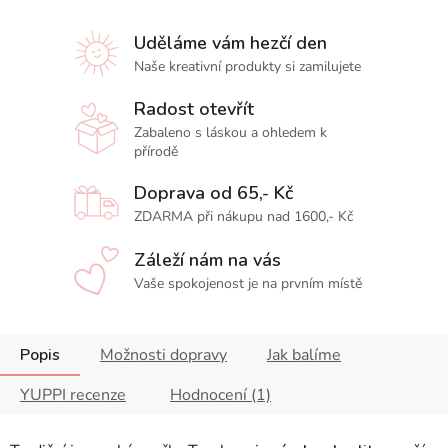
Uděláme vám hezčí den
Naše kreativní produkty si zamilujete
Radost otevřít
Zabaleno s láskou a ohledem k
přírodě
Doprava od 65,- Kč
ZDARMA při nákupu nad 1600,- Kč
Záleží nám na vás
Vaše spokojenost je na prvním místě
Popis
Možnosti dopravy
Jak balíme
YUPPI recenze
Hodnocení (1)