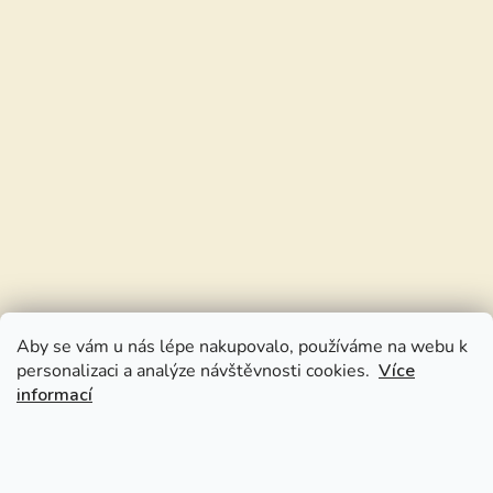
Aby se vám u nás lépe nakupovalo, používáme na webu k
personalizaci a analýze návštěvnosti cookies.
Více
informací