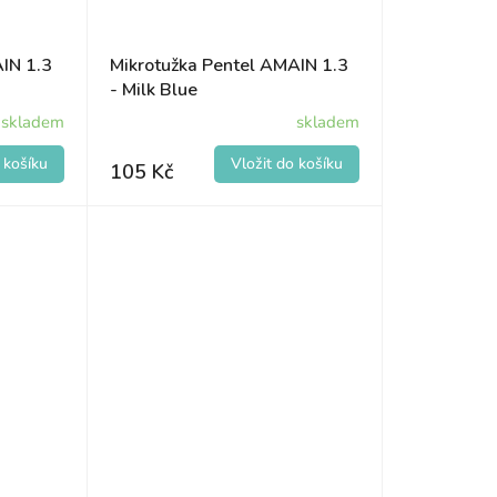
IN 1.3
Mikrotužka Pentel AMAIN 1.3
- Milk Blue
skladem
skladem
105 Kč