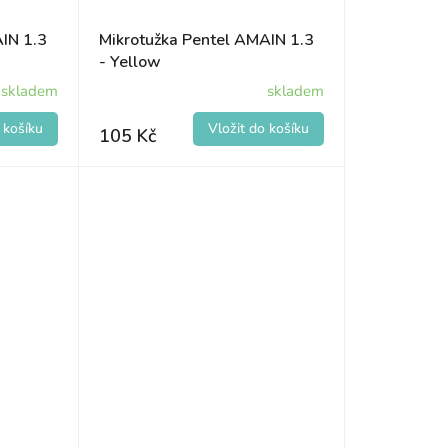
IN 1.3
Mikrotužka Pentel AMAIN 1.3
- Yellow
skladem
skladem
105 Kč