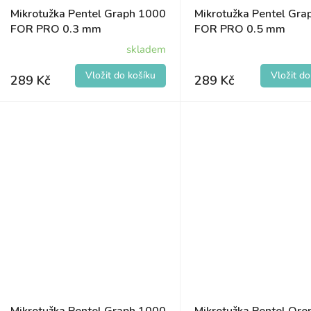
Mikrotužka Pentel Graph 1000
Mikrotužka Pentel Gr
FOR PRO 0.3 mm
FOR PRO 0.5 mm
skladem
289 Kč
289 Kč