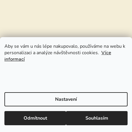
Aby se vám u nás lépe nakupovalo, používáme na webu k
personalizaci a analýze návštěvnosti cookies.
Více
informací
Nastavení
Odmítnout
Souhlasím