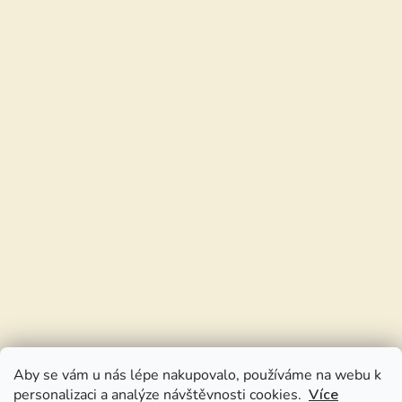
Aby se vám u nás lépe nakupovalo, používáme na webu k
personalizaci a analýze návštěvnosti cookies.
Více