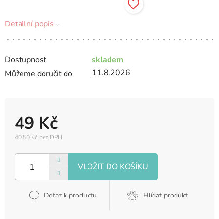
Detailní popis
Dostupnost
skladem
11.8.2026
Můžeme doručit do
49 Kč
40,50 Kč bez DPH
Měrná
cena:
Dotaz k produktu
Hlídat produkt