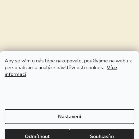
Aby se vám u nás lépe nakupovalo, používáme na webu k
personalizaci a analýze návštěvnosti cookies.
Více
informací
Nastavení
Odmítnout
Souhlasím