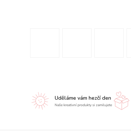
Uděláme vám hezčí den
Naše kreativní produkty si zamilujete