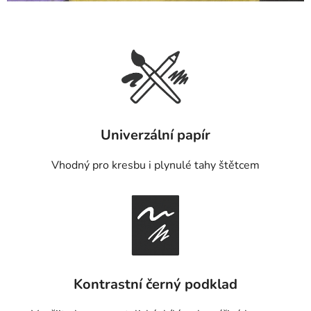
Univerzální papír
Vhodný pro kresbu i plynulé tahy štětcem
Kontrastní černý podklad