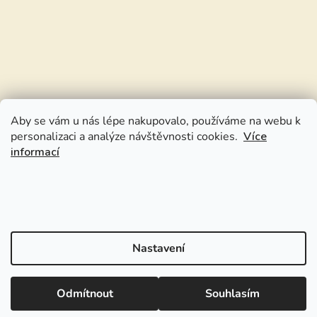
Aby se vám u nás lépe nakupovalo, používáme na webu k
personalizaci a analýze návštěvnosti cookies.
Více
informací
Nastavení
Odmítnout
Souhlasím