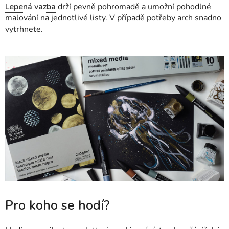
Lepená vazba
drží pevně pohromadě a umožní pohodlné
malování na jednotlivé listy. V případě potřeby arch snadno
vytrhnete.
Pro koho se hodí?