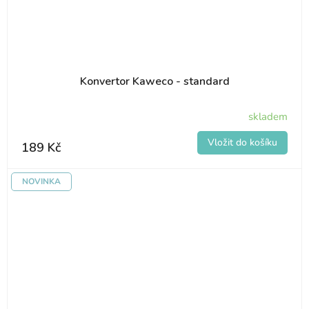
Konvertor Kaweco - standard
skladem
189 Kč
NOVINKA