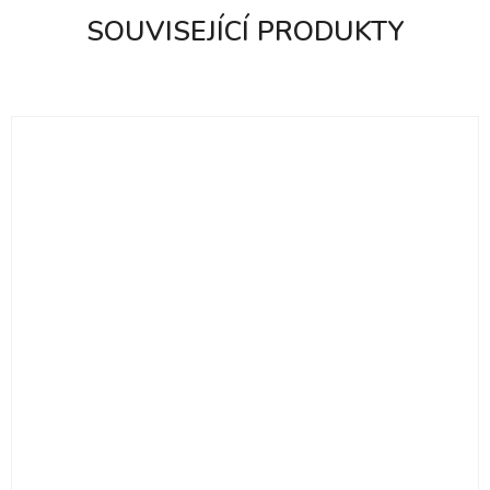
SOUVISEJÍCÍ PRODUKTY