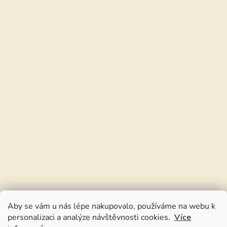
Aby se vám u nás lépe nakupovalo, používáme na webu k
personalizaci a analýze návštěvnosti cookies.
Více