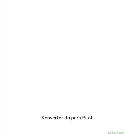
Konvertor do pera Pilot
skladem