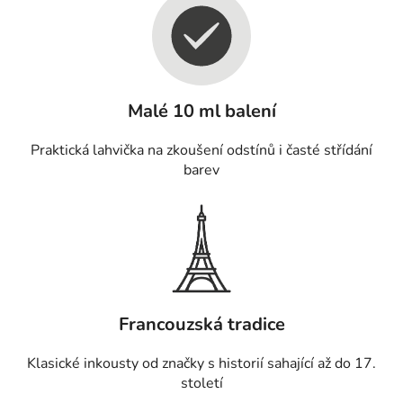
Malé 10 ml balení
Praktická lahvička na zkoušení odstínů i časté střídání
barev
Francouzská tradice
Klasické inkousty od značky s historií sahající až do 17.
století