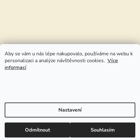
Aby se vám u nás lépe nakupovalo, používáme na webu k
personalizaci a analýze návštěvnosti cookies.
Více
informací
Nastavení
Odmítnout
Souhlasím