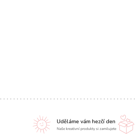
Uděláme vám hezčí den
Naše kreativní produkty si zamilujete