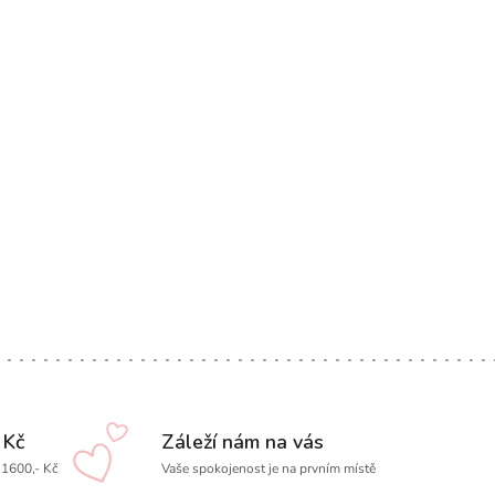
 Kč
Záleží nám na vás
1600,- Kč
Vaše spokojenost je na prvním místě