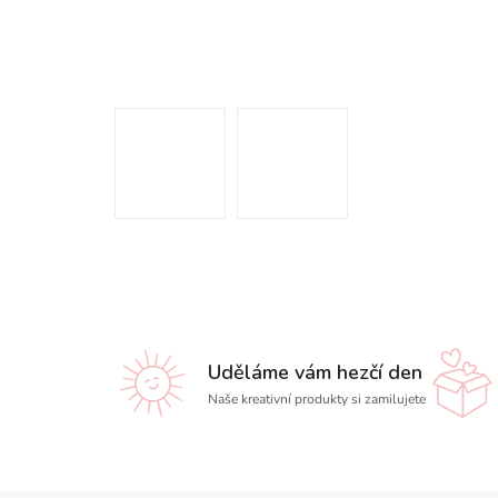
Uděláme vám hezčí den
Naše kreativní produkty si zamilujete