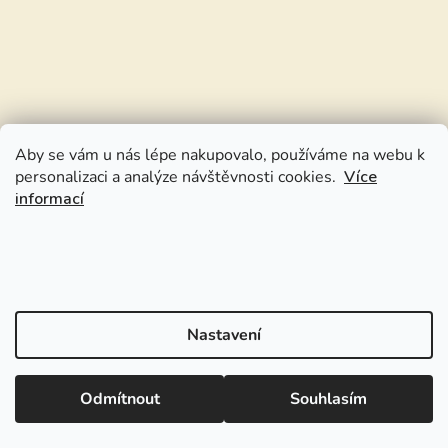
Aby se vám u nás lépe nakupovalo, používáme na webu k
personalizaci a analýze návštěvnosti cookies.
Více
informací
Nastavení
Odmítnout
Souhlasím