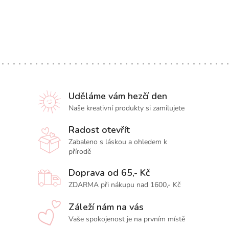
Uděláme vám hezčí den
Naše kreativní produkty si zamilujete
Radost otevřít
Zabaleno s láskou a ohledem k
přírodě
Doprava od 65,- Kč
ZDARMA při nákupu nad 1600,- Kč
Záleží nám na vás
Vaše spokojenost je na prvním místě