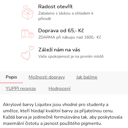
Radost otevřít
Zabaleno s láskou a ohledem k
přírodě
Doprava od 65,- Kč
ZDARMA při nákupu nad 1600,- Kč
Záleží nám na vás
Vaše spokojenost je na prvním místě
Popis
Možnosti dopravy
Jak balíme
YUPPI recenze
Hodnocení
Akrylové barvy Liquitex jsou vhodné pro studenty a
umělce, kteří hledají kvalitní barvy za přijatelnou cenu.
Každá barva je jedinečně formulována tak, aby poskytovala
maximální čistotu a jasnost použitého pigmentu.