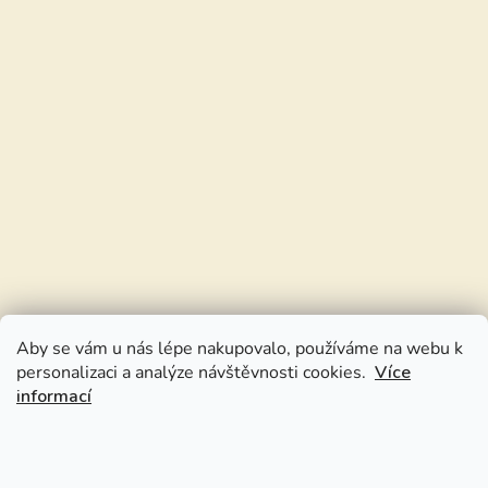
Aby se vám u nás lépe nakupovalo, používáme na webu k
personalizaci a analýze návštěvnosti cookies.
Více
informací