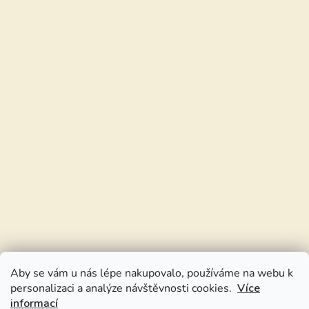
Aby se vám u nás lépe nakupovalo, používáme na webu k
personalizaci a analýze návštěvnosti cookies.
Více
informací