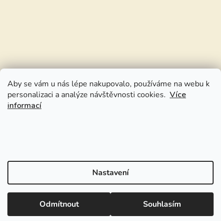
Aby se vám u nás lépe nakupovalo, používáme na webu k
personalizaci a analýze návštěvnosti cookies.
Více
informací
Nastavení
Odmítnout
Souhlasím