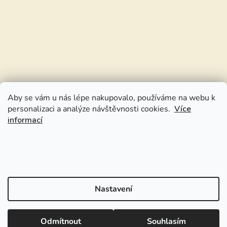
Aby se vám u nás lépe nakupovalo, používáme na webu k
personalizaci a analýze návštěvnosti cookies.
Více
informací
Nastavení
Odmítnout
Souhlasím