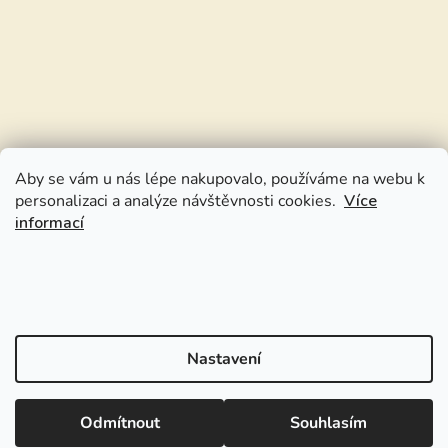
Aby se vám u nás lépe nakupovalo, používáme na webu k
personalizaci a analýze návštěvnosti cookies.
Více
informací
Nastavení
Odmítnout
Souhlasím