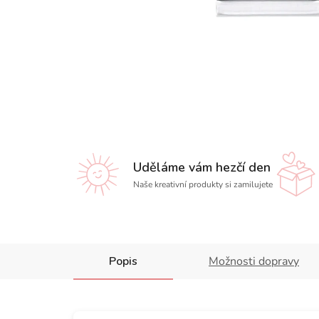
Uděláme vám hezčí den
Naše kreativní produkty si zamilujete
Popis
Možnosti dopravy