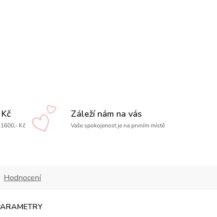
 Kč
Záleží nám na vás
1600,- Kč
Vaše spokojenost je na prvním místě
Hodnocení