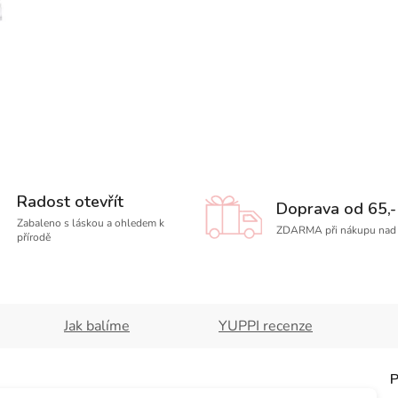
Radost otevřít
Doprava od 65,-
Zabaleno s láskou a ohledem k
ZDARMA při nákupu nad 
přírodě
Jak balíme
YUPPI recenze