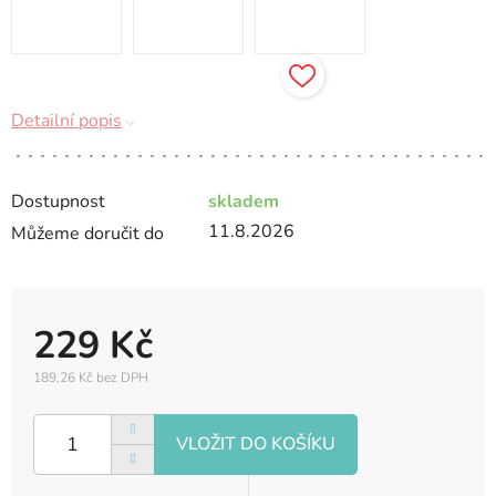
Detailní popis
Dostupnost
skladem
11.8.2026
Můžeme doručit do
229 Kč
189,26 Kč bez DPH
Měrná
cena: