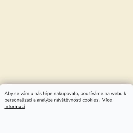
Aby se vám u nás lépe nakupovalo, používáme na webu k
personalizaci a analýze návštěvnosti cookies.
Více
informací