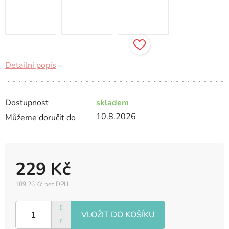
Detailní popis
Dostupnost
skladem
10.8.2026
Můžeme doručit do
229 Kč
189,26 Kč bez DPH
Měrná
cena: