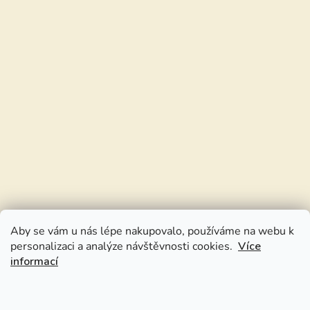
Aby se vám u nás lépe nakupovalo, používáme na webu k
personalizaci a analýze návštěvnosti cookies.
Více
informací