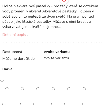
Holbein akvarelové pastelky - pro tahy které se dotekem
vody promění v akvarel Akvarelové pastelky Holbein v
sobě spojují to nejlepší ze dvou světů. Na první pohled
působí jako klasické pastelky. Můžete s nimi kreslit a
vybarvovat, jsou skvělé na jemné...
Detailní popis
Dostupnost
zvolte variantu
zvolte variantu
Můžeme doručit do
Barva