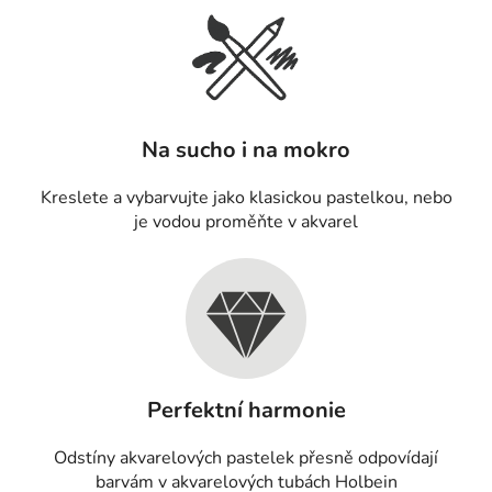
Na sucho i na mokro
Kreslete a vybarvujte jako klasickou pastelkou, nebo
je vodou proměňte v akvarel
Perfektní harmonie
Odstíny akvarelových pastelek přesně odpovídají
barvám v akvarelových tubách Holbein