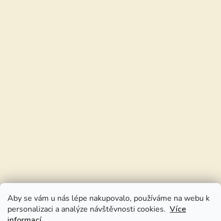
Aby se vám u nás lépe nakupovalo, používáme na webu k
personalizaci a analýze návštěvnosti cookies.
Více
informací