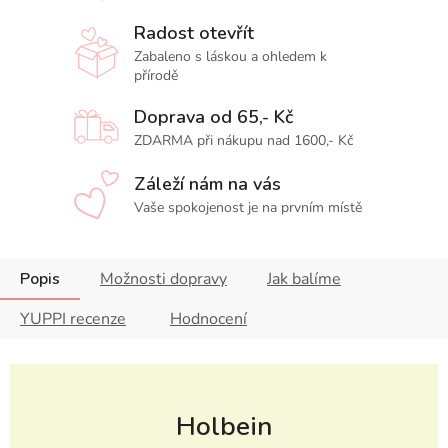
Radost otevřít
Zabaleno s láskou a ohledem k
přírodě
Doprava od 65,- Kč
ZDARMA při nákupu nad 1600,- Kč
Záleží nám na vás
Vaše spokojenost je na prvním místě
Popis
Možnosti dopravy
Jak balíme
YUPPI recenze
Hodnocení
Holbein