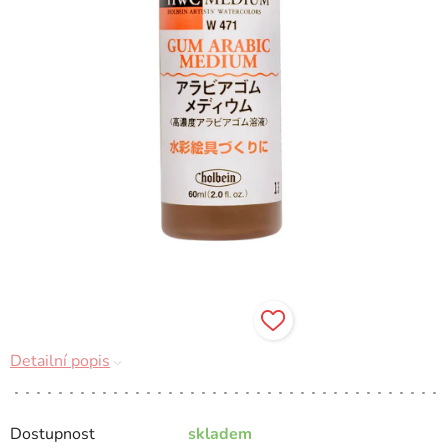
Detailní popis
Dostupnost
skladem