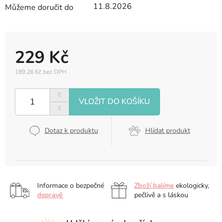
11.8.2026
Můžeme doručit do
229 Kč
189,26 Kč bez DPH
Měrná
cena:
Dotaz k produktu
Hlídat produkt
Informace o bezpečné
Zboží balíme
ekologicky,
dopravě
pečlivě a s láskou