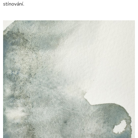
stínování.