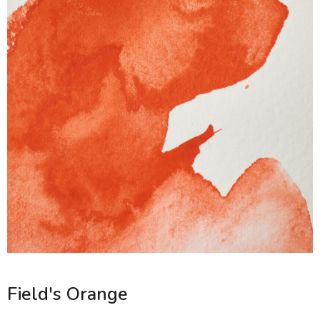
Field's Orange