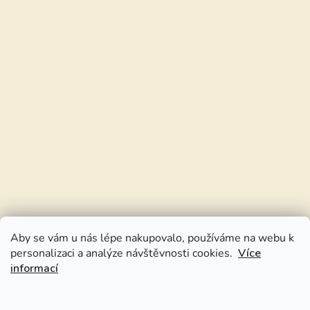
Aby se vám u nás lépe nakupovalo, používáme na webu k
personalizaci a analýze návštěvnosti cookies.
Více
informací