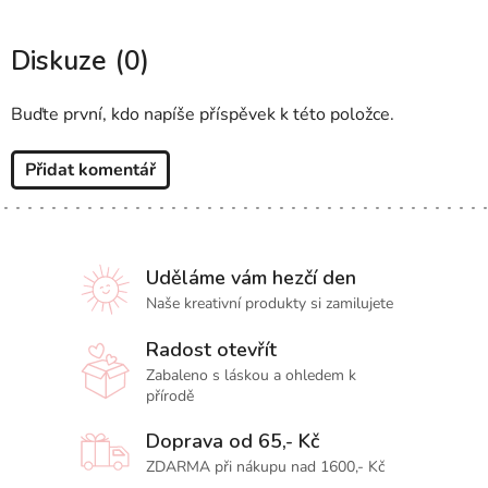
Diskuze (0)
Buďte první, kdo napíše příspěvek k této položce.
Přidat komentář
Uděláme vám hezčí den
Naše kreativní produkty si zamilujete
Radost otevřít
Zabaleno s láskou a ohledem k
přírodě
Doprava od 65,- Kč
ZDARMA při nákupu nad 1600,- Kč