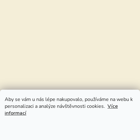
Aby se vám u nás lépe nakupovalo, používáme na webu k
personalizaci a analýze návštěvnosti cookies.
Více
informací