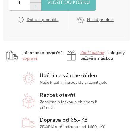
Dotaz k produktu
Hlídat produkt
Informace o bezpečné
Zboží balíme
ekologicky,
dopravě
pečlivě a s láskou
Uděláme vám hezčí den
Naše kreativní produkty si zamilujete
Radost otevřít
Zabaleno s láskou a ohledem k
přírodě
Doprava od 65,- Kč
ZDARMA při nákupu nad 1600,- Kč