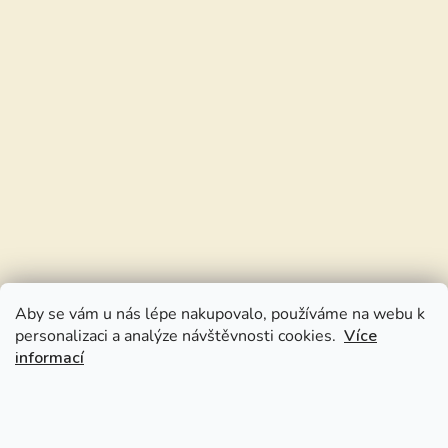
Aby se vám u nás lépe nakupovalo, používáme na webu k
personalizaci a analýze návštěvnosti cookies.
Více
informací