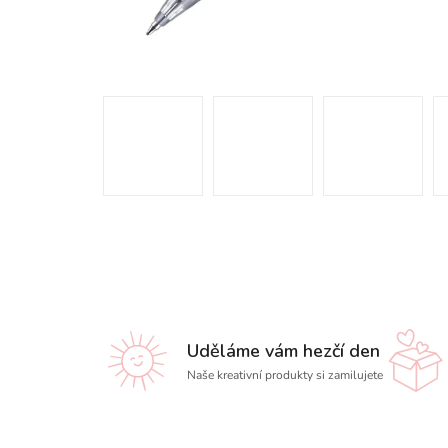
Uděláme vám hezčí den
Naše kreativní produkty si zamilujete