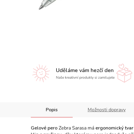
Uděláme vám hezčí den
Naše kreativní produkty si zamilujete
Popis
Možnosti dopravy
Gelové pero
Zebra Sarasa má
ergonomický tvar