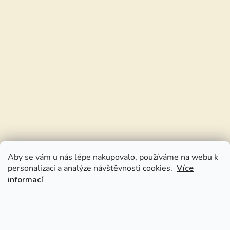
Aby se vám u nás lépe nakupovalo, používáme na webu k
personalizaci a analýze návštěvnosti cookies.
Více
informací