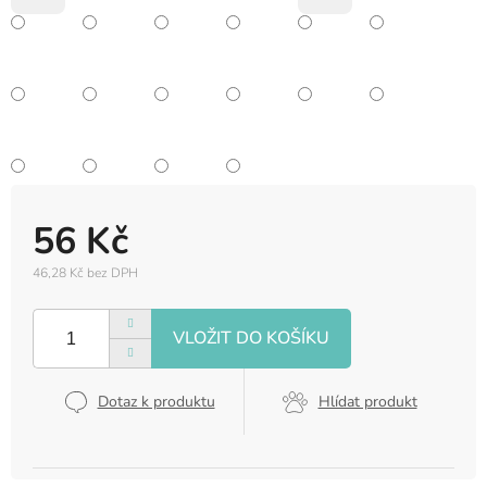
56 Kč
46,28 Kč bez DPH
Měrná
cena:
Dotaz k produktu
Hlídat produkt