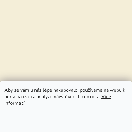
Aby se vám u nás lépe nakupovalo, používáme na webu k
personalizaci a analýze návštěvnosti cookies.
Více
informací