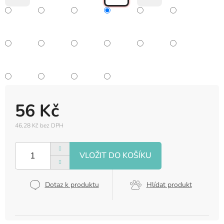
56 Kč
46,28 Kč bez DPH
Měrná
cena:
Dotaz k produktu
Hlídat produkt