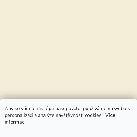
Aby se vám u nás lépe nakupovalo, používáme na webu k
personalizaci a analýze návštěvnosti cookies.
Více
informací