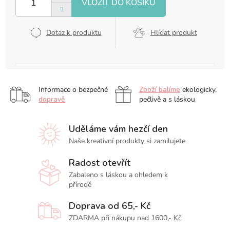
Dotaz k produktu
Hlídat produkt
Informace o bezpečné
Zboží balíme
ekologicky,
dopravě
pečlivě a s láskou
Uděláme vám hezčí den
Naše kreativní produkty si zamilujete
Radost otevřít
Zabaleno s láskou a ohledem k
přírodě
Doprava od 65,- Kč
ZDARMA při nákupu nad 1600,- Kč