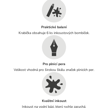
Praktické balení
Krabička obsahuje 6 ks inkoustových bombiček.
Pro plnicí pera
Velikost vhodná pro širokou škálu značek plnicích per.
Kvalitní inkoust
Inkoust na vodní bázi, který rychle zasychá.