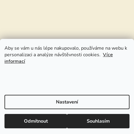
Aby se vám u nás lépe nakupovalo, používáme na webu k
personalizaci a analýze návštěvnosti cookies.
Více
informací
Nastavení
Odmítnout
Souhlasím