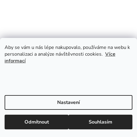
Aby se vám u nás lépe nakupovalo, používáme na webu k
personalizaci a analýze návštěvnosti cookies.
Více
informací
Nastavení
Odmítnout
Souhlasím