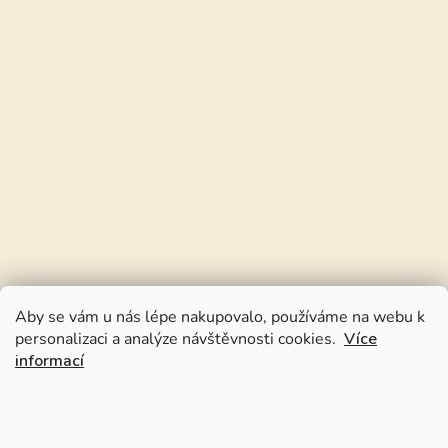
Aby se vám u nás lépe nakupovalo, používáme na webu k
personalizaci a analýze návštěvnosti cookies.
Více
informací