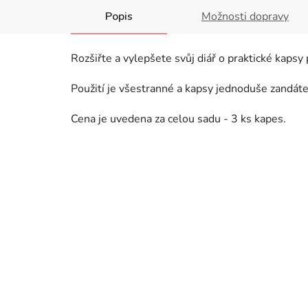
Popis
Možnosti dopravy
Rozšiřte a vylepšete svůj diář o praktické kapsy
Použití je všestranné a kapsy jednoduše zandáte
Cena je uvedena za celou sadu - 3 ks kapes.