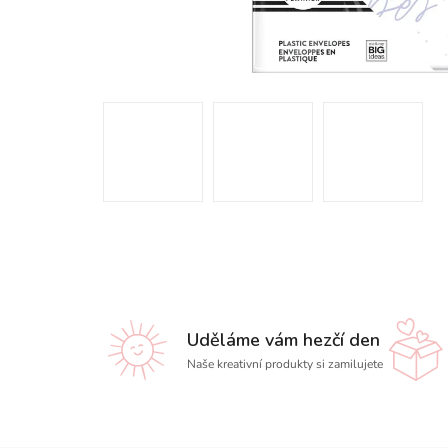
Uděláme vám hezčí den
Naše kreativní produkty si zamilujete