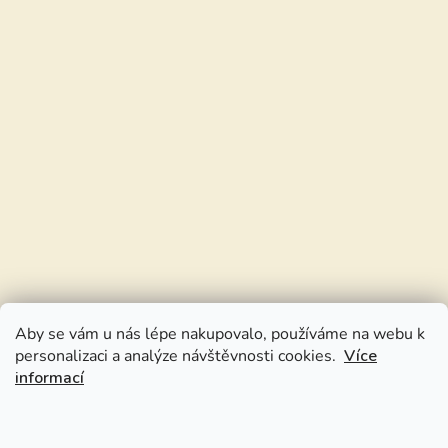
Aby se vám u nás lépe nakupovalo, používáme na webu k
personalizaci a analýze návštěvnosti cookies.
Více
informací