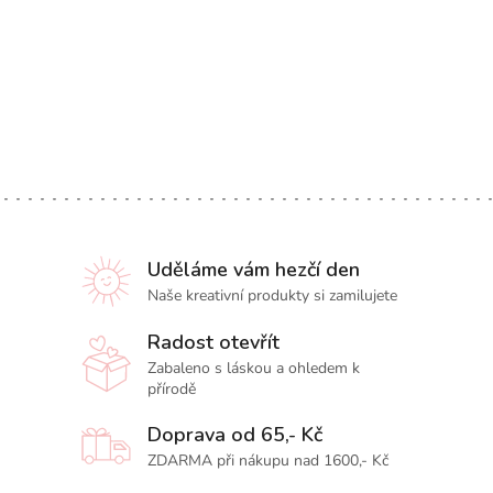
Uděláme vám hezčí den
Naše kreativní produkty si zamilujete
Radost otevřít
Zabaleno s láskou a ohledem k
přírodě
Doprava od 65,- Kč
ZDARMA při nákupu nad 1600,- Kč