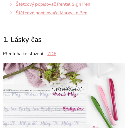
Štětcový popisovač Pentel Sign Pen
Štětcové popisovače Marvy Le Pen
1. Lásky čas
Předloha ke stažení -
ZDE