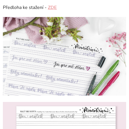
Předloha ke stažení -
ZDE