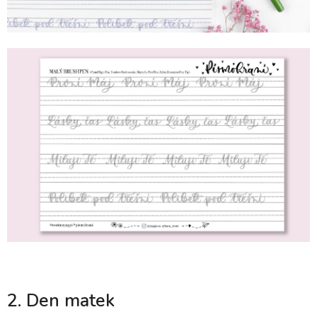
2. Den matek