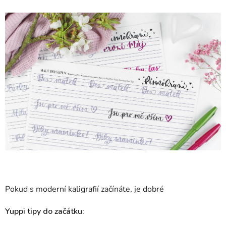
Pokud s moderní kaligrafií začínáte, je dobré
Yuppi tipy do začátku: