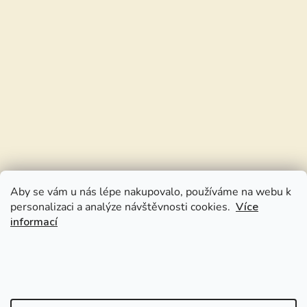
Aby se vám u nás lépe nakupovalo, používáme na webu k
personalizaci a analýze návštěvnosti cookies.
Více
informací