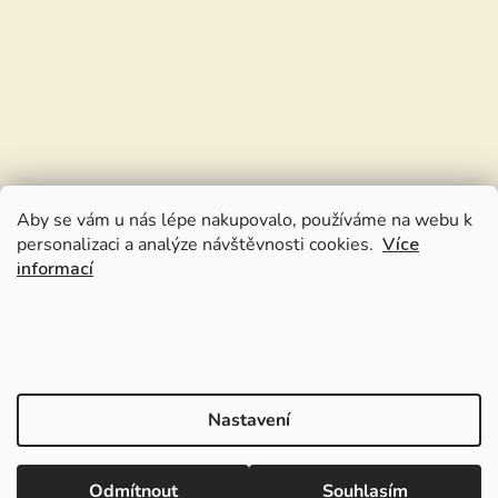
Aby se vám u nás lépe nakupovalo, používáme na webu k
personalizaci a analýze návštěvnosti cookies.
Více
informací
Nastavení
Odmítnout
Souhlasím