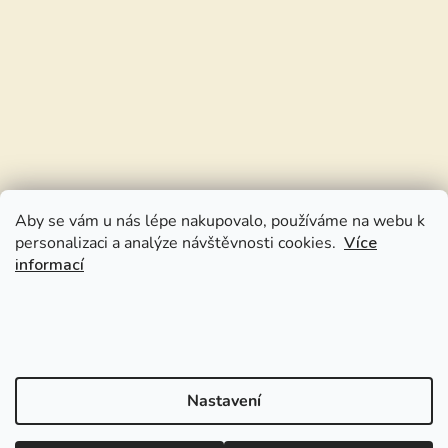
Aby se vám u nás lépe nakupovalo, používáme na webu k
personalizaci a analýze návštěvnosti cookies.
Více
informací
Nastavení