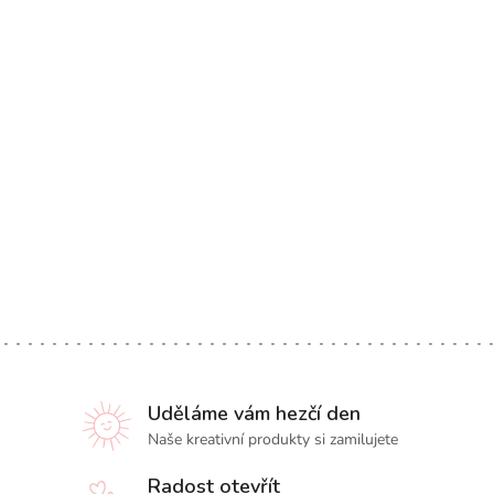
Uděláme vám hezčí den
Naše kreativní produkty si zamilujete
Radost otevřít