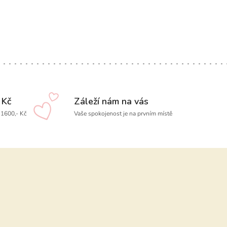
 Kč
Záleží nám na vás
1600,- Kč
Vaše spokojenost je na prvním místě